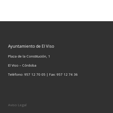
Ayuntamiento de El Viso
Plaza de la Constitución, 1
El Viso – Córdoba
Teléfono: 957 12 70 05 | Fax: 957 12 74 36
Aviso Legal