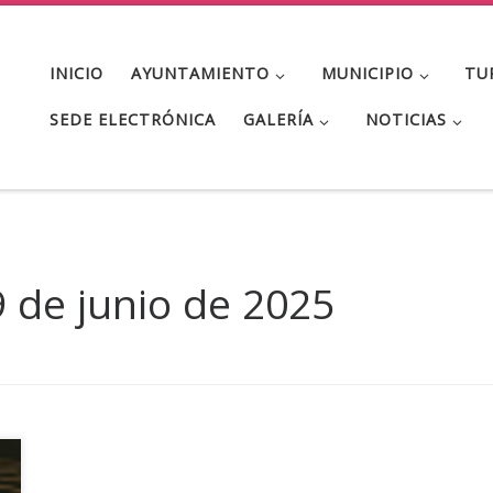
INICIO
AYUNTAMIENTO
MUNICIPIO
TU
SEDE ELECTRÓNICA
GALERÍA
NOTICIAS
 de junio de 2025