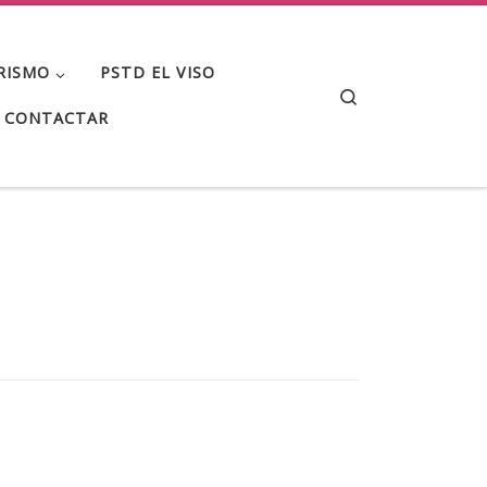
RISMO
PSTD EL VISO
Search
CONTACTAR