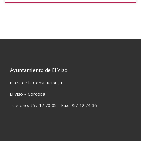
Ayuntamiento de El Viso
Plaza de la Constitución, 1
El Viso – Córdoba
Teléfono: 957 12 70 05 | Fax: 957 12 74 36