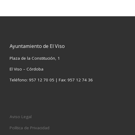
Ayuntamiento de El Viso
Plaza de la Constitución, 1
El Viso – Córdoba
Teléfono: 957 12 70 05 | Fax: 957 12 74 36
Aviso Legal
Política de Privacidad