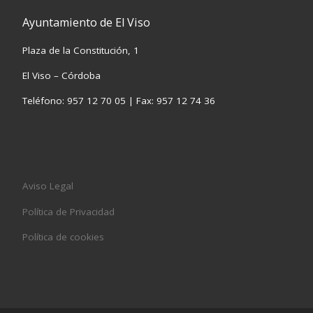
Ayuntamiento de El Viso
Plaza de la Constitución, 1
El Viso – Córdoba
Teléfono: 957 12 70 05 | Fax: 957 12 74 36
Aviso Legal
Política de Privacidad
Política de cookies