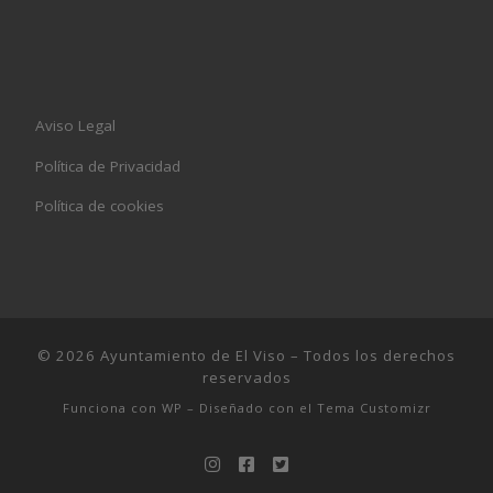
Aviso Legal
Política de Privacidad
Política de cookies
© 2026
Ayuntamiento de El Viso
– Todos los derechos
reservados
Funciona con
WP
– Diseñado con el
Tema Customizr