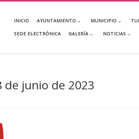
INICIO
AYUNTAMIENTO
MUNICIPIO
TU
SEDE ELECTRÓNICA
GALERÍA
NOTICIAS
 de junio de 2023