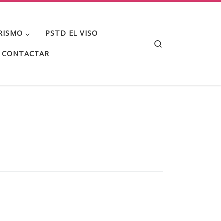
RISMO
PSTD EL VISO
Search
CONTACTAR