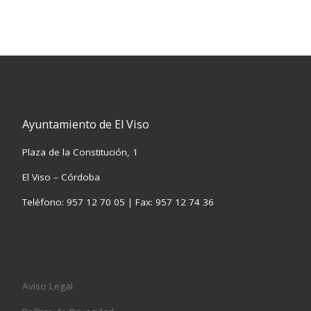
Ayuntamiento de El Viso
Plaza de la Constitución, 1
El Viso – Córdoba
Teléfono: 957 12 70 05 | Fax: 957 12 74 36
Aviso Legal