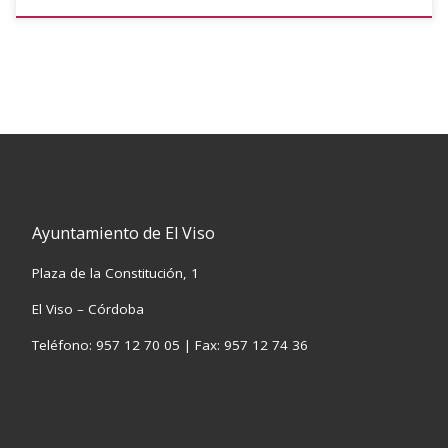
Ayuntamiento de El Viso
Plaza de la Constitución, 1
El Viso – Córdoba
Teléfono: 957 12 70 05 | Fax: 957 12 74 36