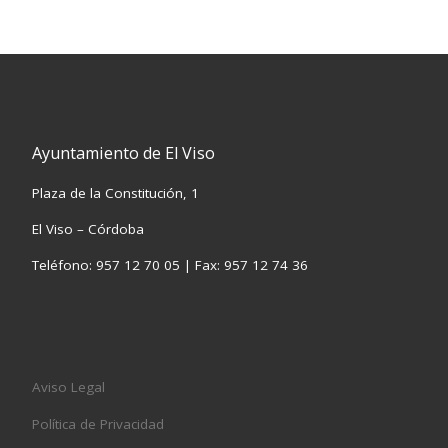
Ayuntamiento de El Viso
Plaza de la Constitución, 1
El Viso – Córdoba
Teléfono: 957 12 70 05 | Fax: 957 12 74 36
Aviso Legal
Política de Privacidad